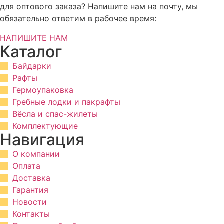
для оптового заказа? Напишите нам на почту, мы
обязательно ответим в рабочее время:
НАПИШИТЕ НАМ
Каталог
Байдарки
Рафты
Гермоупаковка
Гребные лодки и пакрафты
Вёсла и спас-жилеты
Комплектующие
Навигация
О компании
Оплата
Доставка
Гарантия
Новости
Контакты