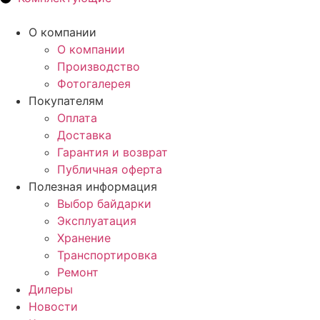
О компании
О компании
Производство
Фотогалерея
Покупателям
Оплата
Доставка
Гарантия и возврат
Публичная оферта
Полезная информация
Выбор байдарки
Эксплуатация
Хранение
Транспортировка
Ремонт
Дилеры
Новости