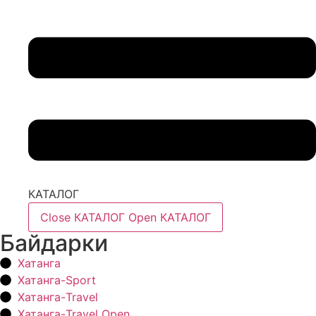
КАТАЛОГ
Close КАТАЛОГ
Open КАТАЛОГ
Байдарки
Хатанга
Хатанга-Sport
Хатанга-Travel
Хатанга-Travel Open