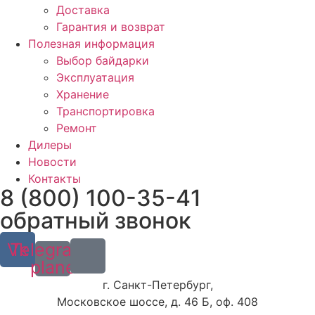
Доставка
Гарантия и возврат
Полезная информация
Выбор байдарки
Эксплуатация
Хранение
Транспортировка
Ремонт
Дилеры
Новости
Контакты
8 (800) 100-35-41
обратный звонок
Vk
Telegram-
plane
г. Санкт-Петербург,
Московское шоссе, д. 46 Б, оф. 408