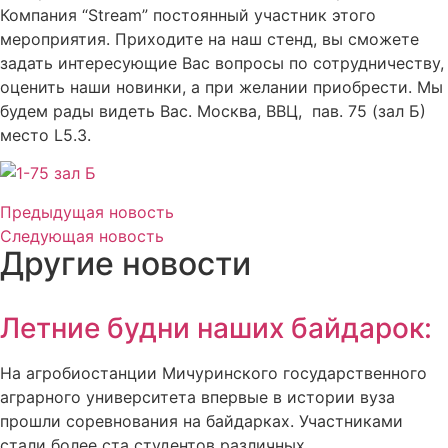
Компания “Stream” постоянный участник этого
мероприятия. Приходите на наш стенд, вы сможете
задать интересующие Вас вопросы по сотрудничеству,
оценить наши новинки, а при желании приобрести. Мы
будем рады видеть Вас. Москва, ВВЦ, пав. 75 (зал Б)
место L5.3.
Предыдущая новость
Следующая новость
Другие новости
Летние будни наших байдарок:
На агробиостанции Мичуринского государственного
аграрного университета впервые в истории вуза
прошли соревнования на байдарках. Участниками
стали более ста студентов различных