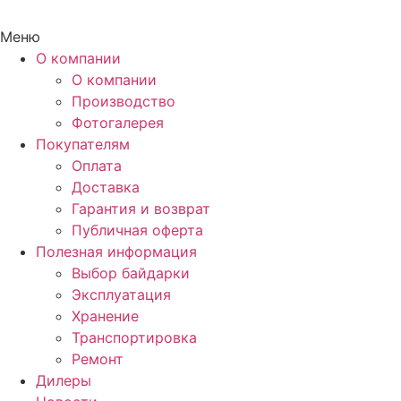
Меню
О компании
О компании
Производство
Фотогалерея
Покупателям
Оплата
Доставка
Гарантия и возврат
Публичная оферта
Полезная информация
Выбор байдарки
Эксплуатация
Хранение
Транспортировка
Ремонт
Дилеры