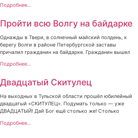
Подробнее...
Пройти всю Волгу на байдарке
Однажды в Твери, в солнечный майский полдень, к
берегу Волги в районе Петербургской заставы
причалил гражданин на байдарке. Гражданин вышел
Подробнее...
Двадцатый Скитулец
На выходных в Тульской области прошёл юбилейный
двадцатый «СКИТУЛЕЦ». Подумать только — уже
ДВАДЦАТЫЙ! Дай Бог ещё столько же! Столько
Подробнее...