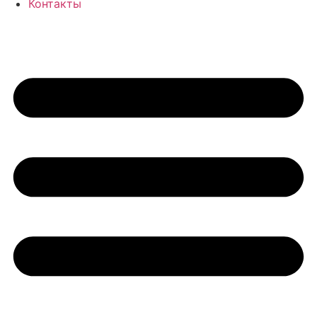
Контакты