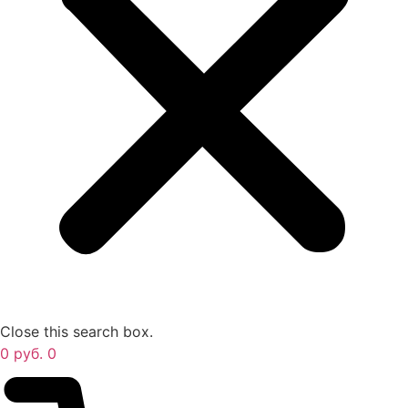
Close this search box.
0
руб.
0