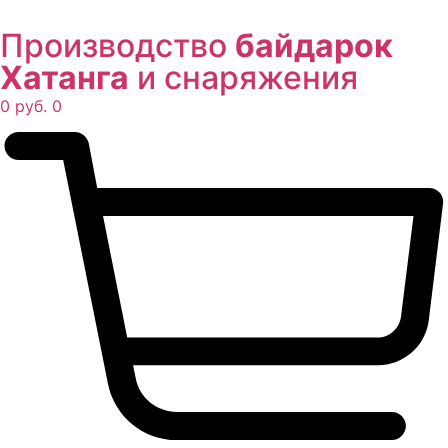
Производство
байдарок
Хатанга
и снаряжения
0
руб.
0