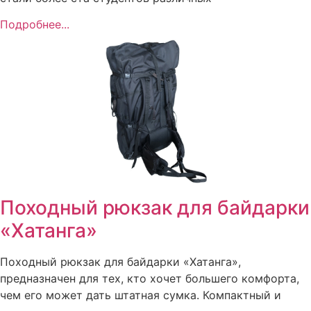
Подробнее...
Походный рюкзак для байдарки
«Хатанга»
Походный рюкзак для байдарки «Хатанга»,
предназначен для тех, кто хочет большего комфорта,
чем его может дать штатная сумка. Компактный и