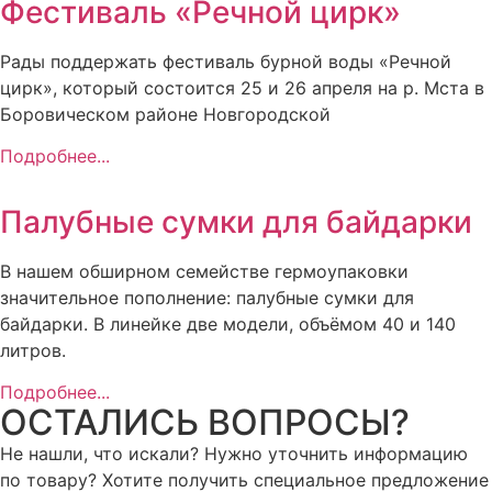
Фестиваль «Речной цирк»
Рады поддержать фестиваль бурной воды «Речной
цирк», который состоится 25 и 26 апреля на р. Мста в
Боровическом районе Новгородской
Подробнее...
Палубные сумки для байдарки
В нашем обширном семействе гермоупаковки
значительное пополнение: палубные сумки для
байдарки. В линейке две модели, объёмом 40 и 140
литров.
Подробнее...
ОСТАЛИСЬ ВОПРОСЫ?
Не нашли, что искали? Нужно уточнить информацию
по товару? Хотите получить специальное предложение