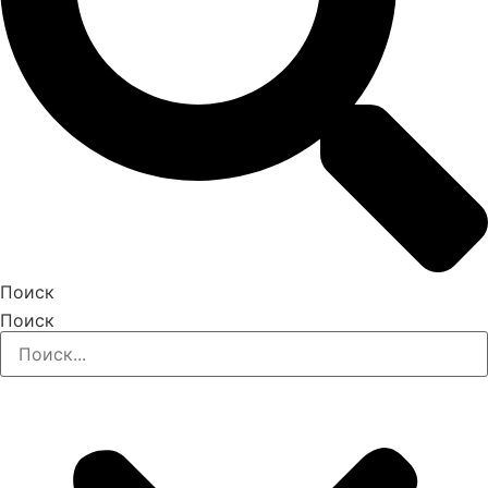
Поиск
Поиск