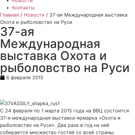
Новости
Контакты
Главная
/
Новости
/ 37-ая Международная выставка
Охота и рыболовство на Руси
37-ая
Международная
выставка Охота и
рыболовство на Руси
6 февраля 2015
С 24 февраля по 1 марта 2015 года на ВВЦ состоится
37-я международная выставка-ярмарка «Охота и
рыболовство на Руси». Два раза в год на ней
собирается множество гостей со всей страны.