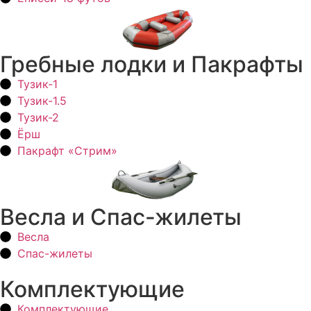
Гребные лодки и Пакрафты
Тузик-1
Тузик-1.5
Тузик-2
Ёрш
Пакрафт «Стрим»
Весла и Спас-жилеты
Весла
Спас-жилеты
Комплектующие
Комплектующие