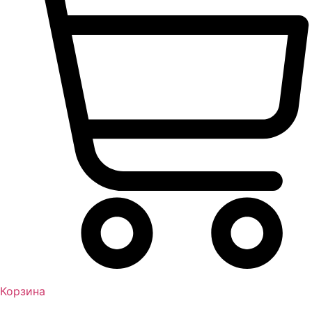
Корзина