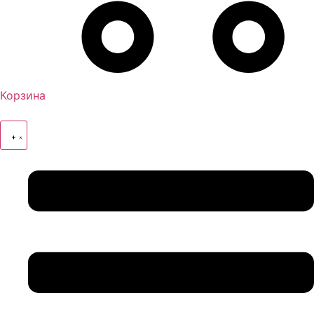
Корзина