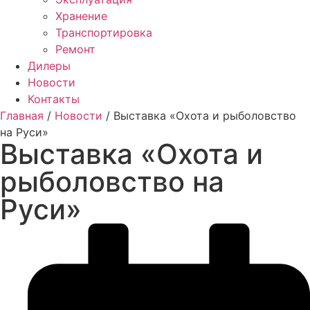
Хранение
Транспортировка
Ремонт
Дилеры
Новости
Контакты
Главная
/
Новости
/ Выставка «Охота и рыболовство
на Руси»
Выставка «Охота и
рыболовство на
Руси»