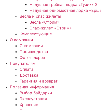
Надувная гребная лодка «Тузик» 2
Надувная одноместная лодка «Ерш»
Весла и спас жилеты
Весла «Стрим»
Спас-жилет «Стрим»
Комплектующие
О компании
О компании
Производство
Фотогалерея
Покупателям
Оплата
Доставка
Гарантия и возврат
Полезная информация
Выбор байдарки
Эксплуатация
Хранение