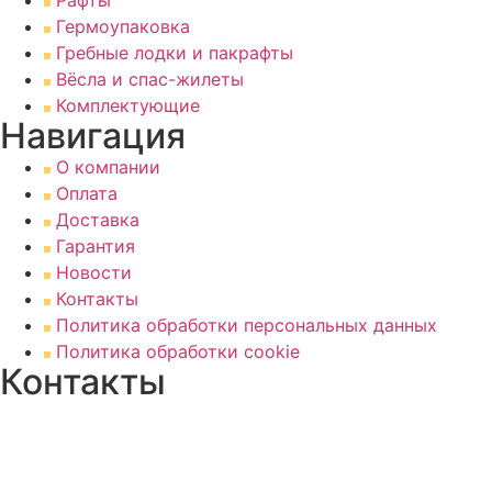
Гермоупаковка
Гребные лодки и пакрафты
Вёсла и спас-жилеты
Комплектующие
Навигация
О компании
Оплата
Доставка
Гарантия
Новости
Контакты
Политика обработки персональных данных
Политика обработки cookie
Контакты
Адрес в Санкт-Петербурге: 196158,
Московское шоссе, д.46Б