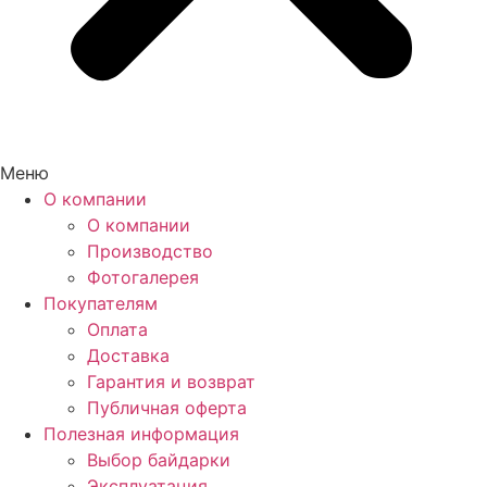
Меню
О компании
О компании
Производство
Фотогалерея
Покупателям
Оплата
Доставка
Гарантия и возврат
Публичная оферта
Полезная информация
Выбор байдарки
Эксплуатация