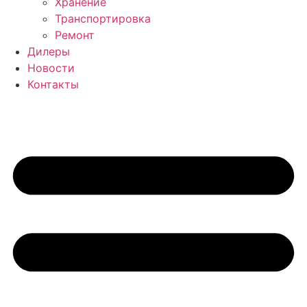
Хранение
Транспортировка
Ремонт
Дилеры
Новости
Контакты