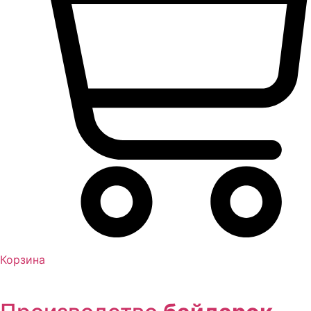
Корзина