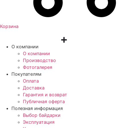
Корзина
О компании
О компании
Производство
Фотогалерея
Покупателям
Оплата
Доставка
Гарантия и возврат
Публичная оферта
Полезная информация
Выбор байдарки
Эксплуатация