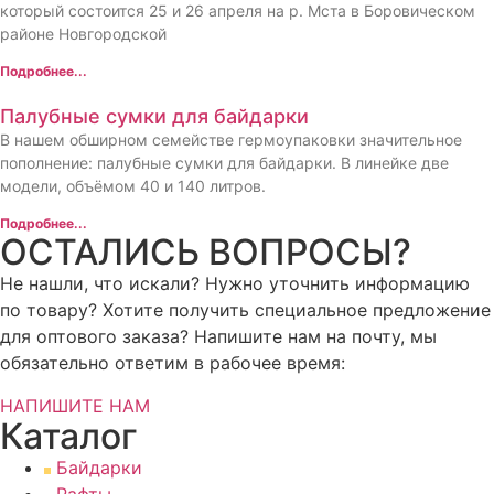
который состоится 25 и 26 апреля на р. Мста в Боровическом
районе Новгородской
Подробнее...
Палубные сумки для байдарки
В нашем обширном семействе гермоупаковки значительное
пополнение: палубные сумки для байдарки. В линейке две
модели, объёмом 40 и 140 литров.
Подробнее...
ОСТАЛИСЬ ВОПРОСЫ?
Не нашли, что искали? Нужно уточнить информацию
по товару? Хотите получить специальное предложение
для оптового заказа? Напишите нам на почту, мы
обязательно ответим в рабочее время:
НАПИШИТЕ НАМ
Каталог
Байдарки
Рафты