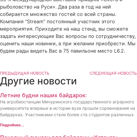
рыболовство на Руси». Два раза в год на ней
собирается множество гостей со всей страны.
Компания “Stream” постоянный участник этого
мероприятия. Приходите на наш стенд, вы сможете
задать интересующие Вас вопросы по сотрудничеству,
оценить наши новинки, а при желании приобрести. Мы
будем рады видеть Вас в 75 павильоне место L6.2.
ПРЕДЫДУЩАЯ НОВОСТЬ
СЛЕДУЮЩАЯ НОВОСТЬ
Другие новости
Летние будни наших байдарок:
На агробиостанции Мичуринского государственного аграрного
университета впервые в истории вуза прошли соревнования на
байдарках. Участниками стали более ста студентов различных
Подробнее...