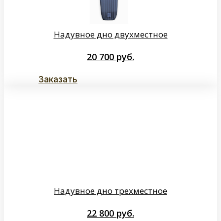
Надувное дно двухместное
20 700
руб.
Заказать
Надувное дно трехместное
22 800
руб.