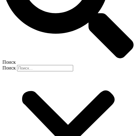
Поиск
Поиск