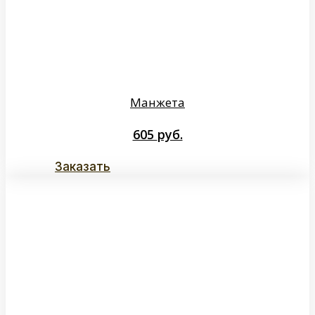
Манжета
605
руб.
Заказать