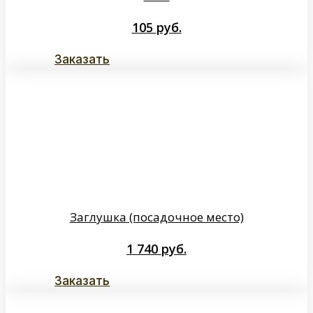
105
руб.
Заказать
Заглушка (посадочное место)
1 740
руб.
Заказать