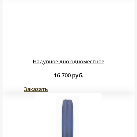
Надувное дно одноместное
16 700
руб.
Заказать