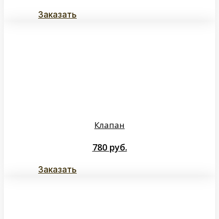
Заказать
Клапан
780
руб.
Заказать