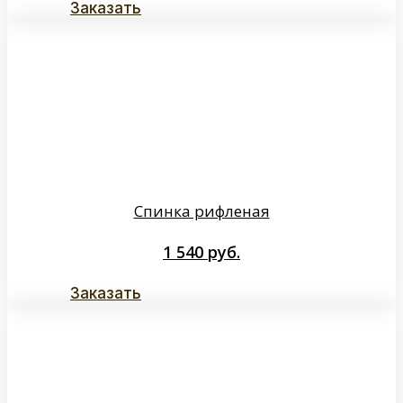
Заказать
Спинка рифленая
1 540
руб.
Заказать