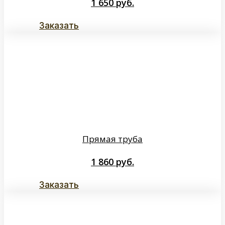
1 650
руб.
Заказать
Прямая труба
1 860
руб.
Заказать