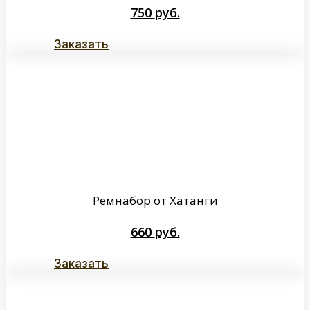
750
руб.
Заказать
Ремнабор от Хатанги
660
руб.
Заказать