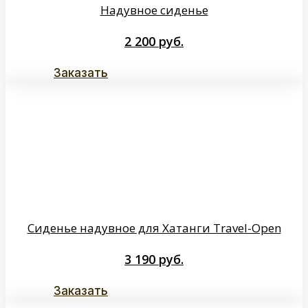
Надувное сиденье
2 200
руб.
Заказать
Сиденье надувное для Хатанги Travel-Open
3 190
руб.
Заказать