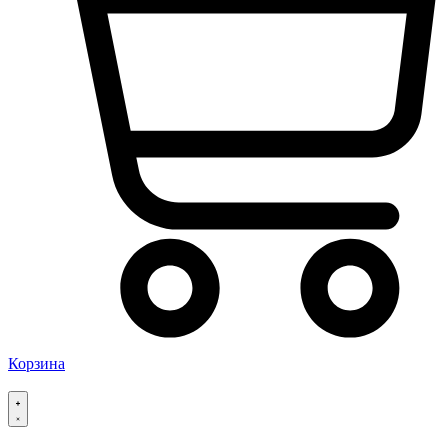
Корзина