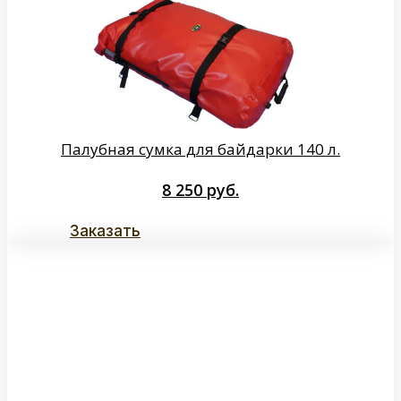
Палубная сумка для байдарки 140 л.
8 250
руб.
Заказать