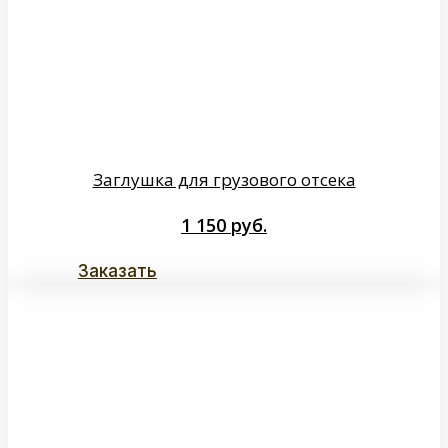
Заглушка для грузового отсека
1 150
руб.
Заказать