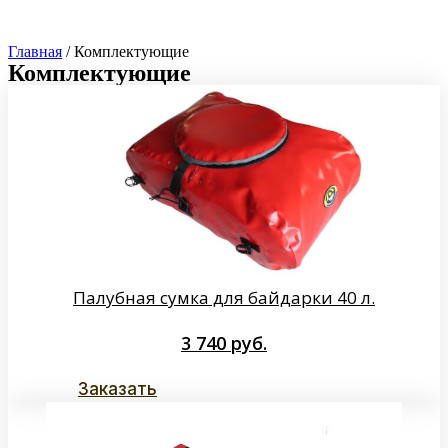
Главная
/ Комплектующие
Комплектующие
Палубная сумка для байдарки 40 л.
3 740
руб.
Заказать