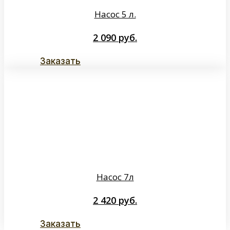
Насос 5 л.
2 090
руб.
Заказать
Насос 7л
2 420
руб.
Заказать