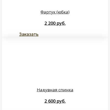
Фартук (юбка)
2 200
руб.
Заказать
Надувная спинка
2 600
руб.