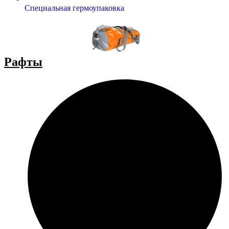
Специальная гермоупаковка
Рафты