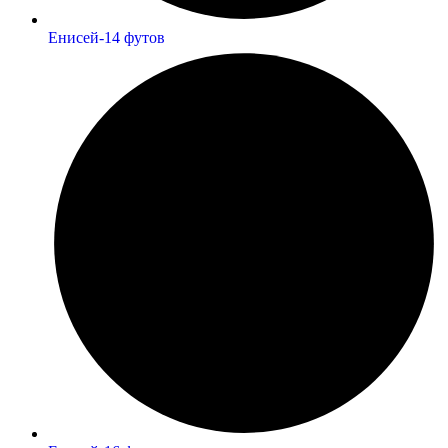
Енисей-14 футов