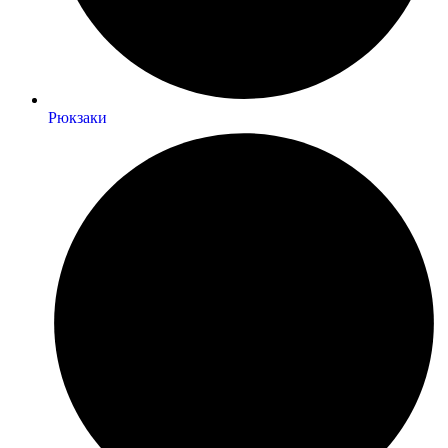
Рюкзаки