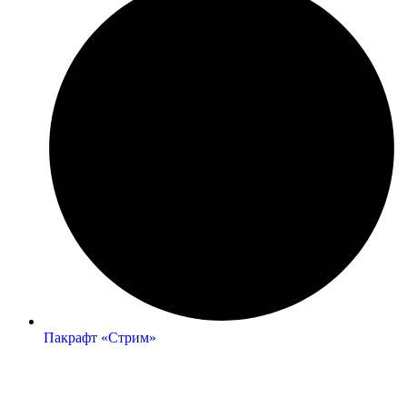
Пакрафт «Стрим»