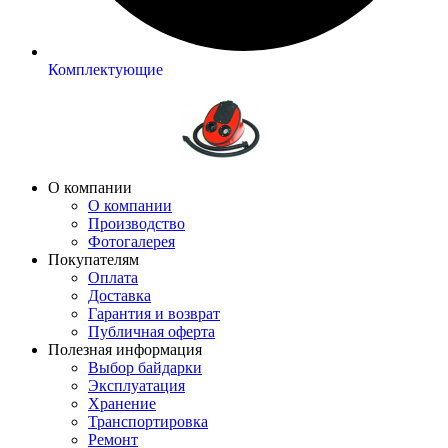
Комплектующие
О компании
О компании
Производство
Фотогалерея
Покупателям
Оплата
Доставка
Гарантия и возврат
Публичная оферта
Полезная информация
Выбор байдарки
Эксплуатация
Хранение
Транспортировка
Ремонт