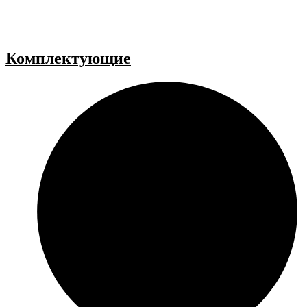
Комплектующие