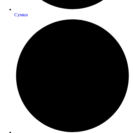
Сумки