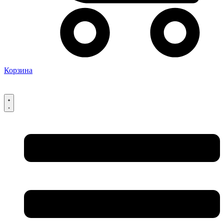
Корзина