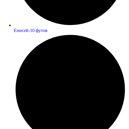
Енисей-10 футов