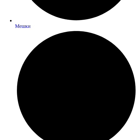
Мешки