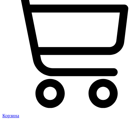
Корзина