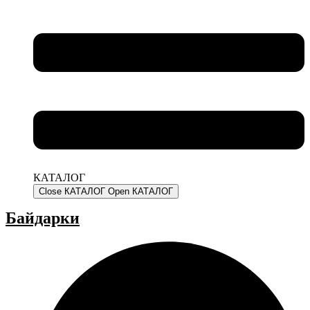
КАТАЛОГ
Close КАТАЛОГ
Open КАТАЛОГ
Байдарки