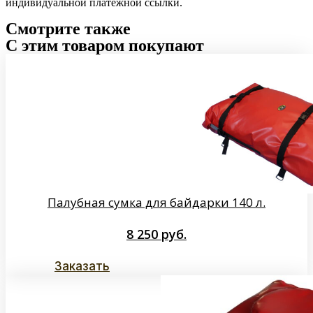
индивидуальной платёжной ссылки.
Смотрите также
С этим товаром покупают
Палубная сумка для байдарки 140 л.
8 250
руб.
Заказать