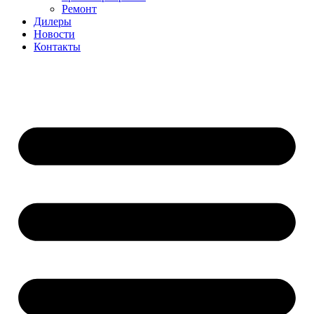
Ремонт
Дилеры
Новости
Контакты