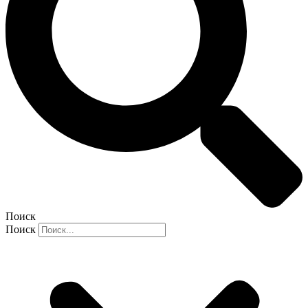
Поиск
Поиск