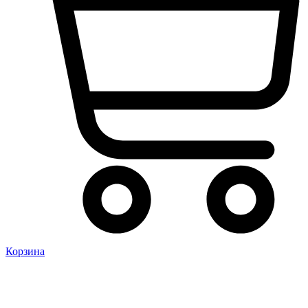
Корзина