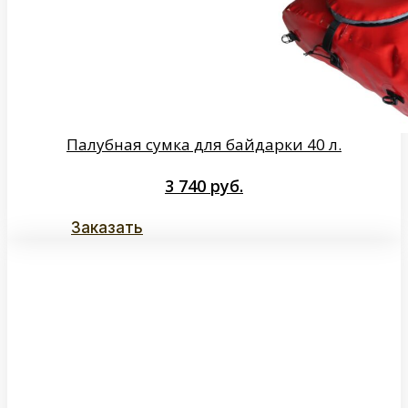
Палубная сумка для байдарки 40 л.
3 740
руб.
Заказать