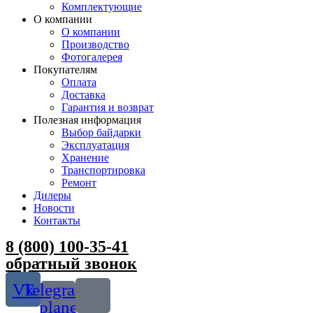
Комплектующие
О компании
О компании
Производство
Фотогалерея
Покупателям
Оплата
Доставка
Гарантия и возврат
Полезная информация
Выбор байдарки
Эксплуатация
Хранение
Транспортировка
Ремонт
Дилеры
Новости
Контакты
8 (800) 100-35-41
обратный звонок
Vk
Telegram-
plane