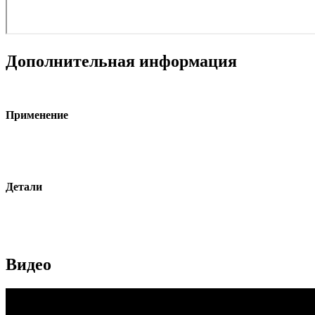
Дополнительная информация
Применение
Детали
Видео