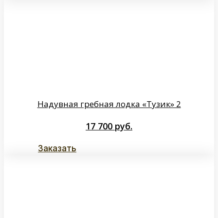
Надувная гребная лодка «Тузик» 2
17 700
руб.
Заказать