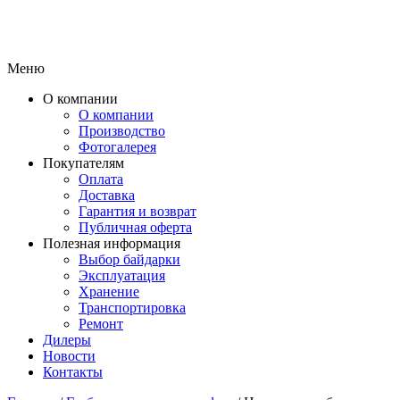
Меню
О компании
О компании
Производство
Фотогалерея
Покупателям
Оплата
Доставка
Гарантия и возврат
Публичная оферта
Полезная информация
Выбор байдарки
Эксплуатация
Хранение
Транспортировка
Ремонт
Дилеры
Новости
Контакты