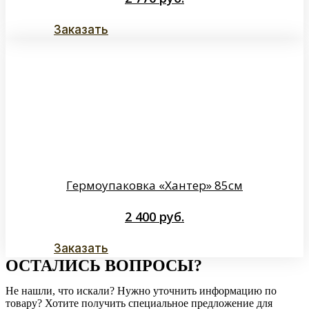
Заказать
Гермоупаковка «Хантер» 85см
2 400
руб.
Заказать
ОСТАЛИСЬ ВОПРОСЫ?
Не нашли, что искали? Нужно уточнить информацию по
товару? Хотите получить специальное предложение для