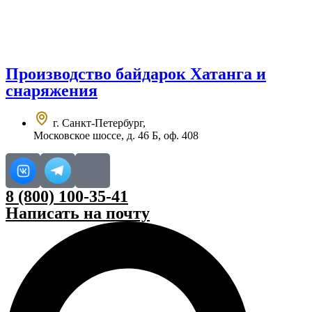
Перейти
к
содержимому
Производство
байдарок Хатанга
и
снаряжения
г. Санкт-Петербург,
Московское шоссе, д. 46 Б, оф. 408
8 (800) 100-35-41
Написать на почту