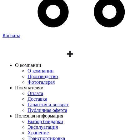
Корзина
О компании
О компании
Производство
Фотогалерея
Покупателям
Оплата
Доставка
Гарантия и возврат
Публичная оферта
Полезная информация
Выбор байдарки
Эксплуатация
Хранение
Транспортировка