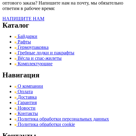
оптового заказа? Напишите нам на почту, мы обязательно
ответим в рабочее время:
НАПИШИТЕ НАМ
Каталог
Байдарки
Рафты
Гермоупаковка
Гребные лодки и пакрафты
Вёсла и спас-жилеты
Комплектующие
Навигация
О компании
Оплата
Доставка
Гарантия
Новости
Контакты
Политика обработки персональных данных
Политика обработки cookie
Контакты