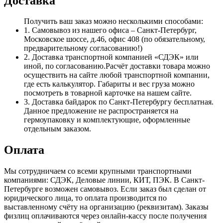
Доставка
Получить ваш заказ можно несколькими способами:
1. Самовывоз из нашего офиса – Санкт-Петербург,
Московское шоссе, д.46, офис 408 (по обязательному,
предварительному согласованию!)
2. Доставка транспортной компанией «СДЭК» или
иной, по согласованию.Расчёт доставки товара можно
осуществить на сайте любой транспортной компании,
где есть калькулятор. Габариты и вес груза можно
посмотреть в товарной карточке на нашем сайте.
3. Доставка байдарок по Санкт-Петербургу бесплатная.
Данное предложение не распространяется на
гермоупаковку и комплектующие, оформленные
отдельным заказом.
Оплата
Мы сотрудничаем со всеми крупными транспортными
компаниями: СДЭК, Деловые линии, КИТ, ПЭК. В Санкт-
Петербурге возможен самовывоз. Если заказ был сделан от
юридического лица, то оплата производится по
выставленному счёту на организацию (реквизитам). Заказы
физлиц оплачиваются через онлайн-кассу после получения