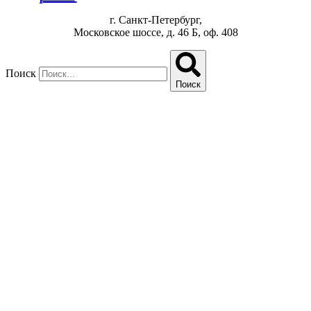
г. Санкт-Петербург,
Московское шоссе, д. 46 Б, оф. 408
Поиск
Поиск