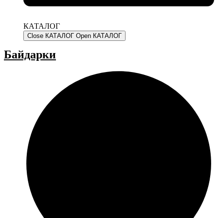
КАТАЛОГ
Close КАТАЛОГ
Open КАТАЛОГ
Байдарки