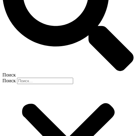
Поиск
Поиск