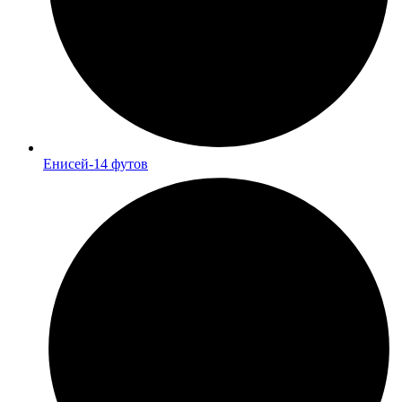
Енисей-14 футов