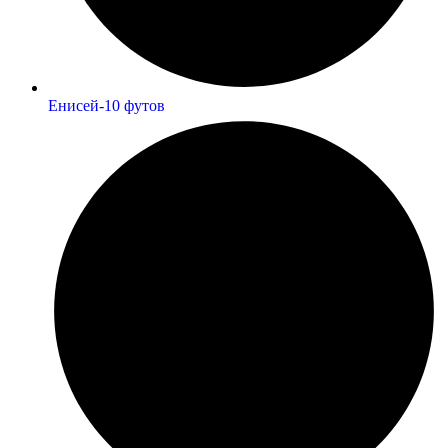
Енисей-10 футов