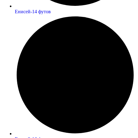
Енисей-14 футов