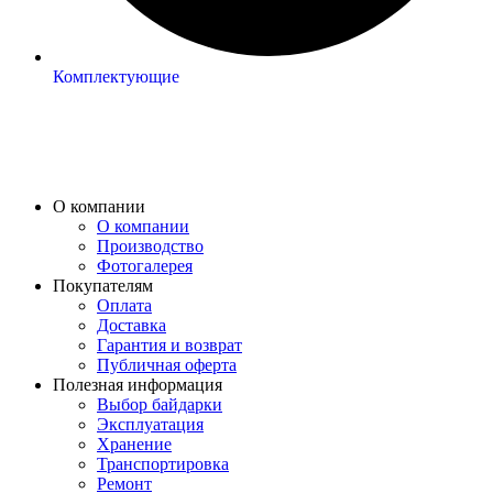
Комплектующие
О компании
О компании
Производство
Фотогалерея
Покупателям
Оплата
Доставка
Гарантия и возврат
Публичная оферта
Полезная информация
Выбор байдарки
Эксплуатация
Хранение
Транспортировка
Ремонт