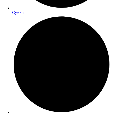
Сумки