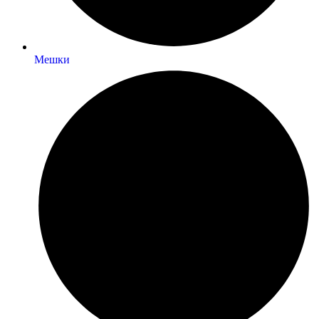
Мешки