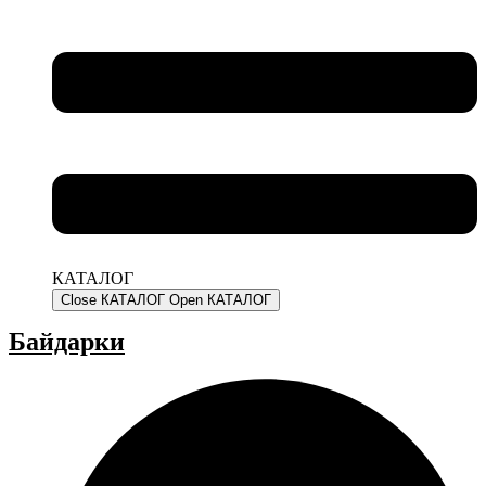
КАТАЛОГ
Close КАТАЛОГ
Open КАТАЛОГ
Байдарки