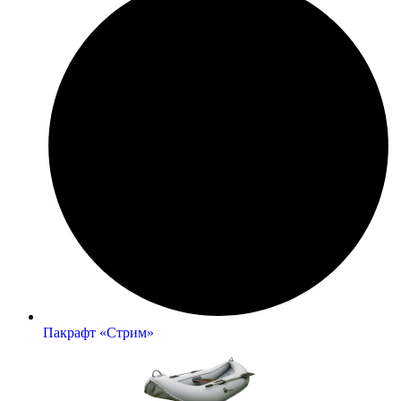
Пакрафт «Стрим»