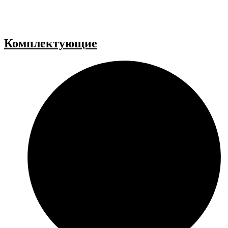
Комплектующие