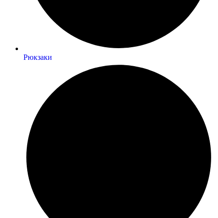
Рюкзаки