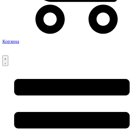
Корзина