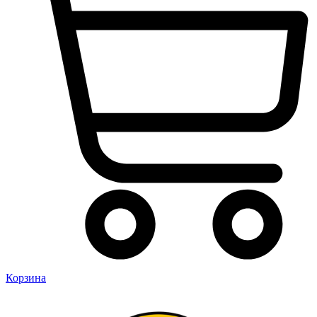
Корзина