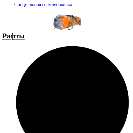
Специальная гермоупаковка
Рафты