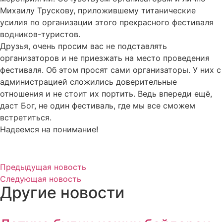
Михаилу Трускову, приложившему титанические
усилия по организации этого прекрасного фестиваля
водников-туристов.
Друзья, очень просим вас не подставлять
организаторов и не приезжать на место проведения
фестиваля. Об этом просят сами организаторы. У них с
администрацией сложились доверительные
отношения и не стоит их портить. Ведь впереди ещё,
даст Бог, не один фестиваль, где мы все сможем
встретиться.
Надеемся на понимание!
Предыдущая новость
Следующая новость
Другие новости