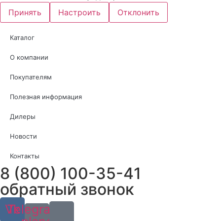
Принять
Настроить
Отклонить
Каталог
О компании
Покупателям
Полезная информация
Дилеры
Новости
Контакты
8 (800) 100-35-41
обратный звонок
Vk
Telegram-