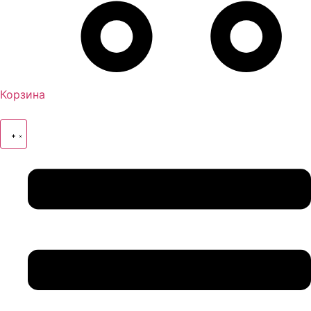
Корзина