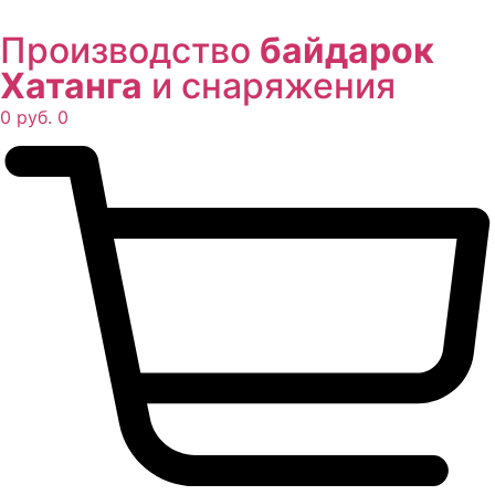
Производство
байдарок
Хатанга
и снаряжения
0
руб.
0