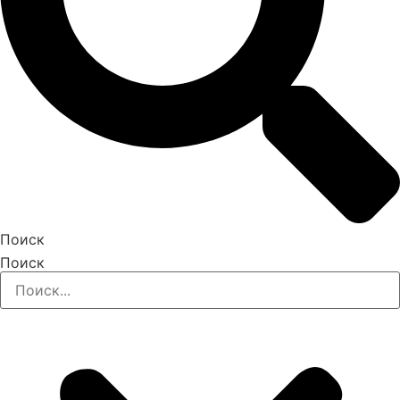
Поиск
Поиск