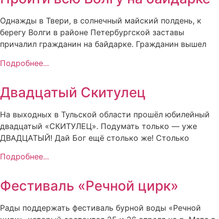
Однажды в Твери, в солнечный майский полдень, к
берегу Волги в районе Петербургской заставы
причалил гражданин на байдарке. Гражданин вышел
Подробнее...
Двадцатый Скитулец
На выходных в Тульской области прошёл юбилейный
двадцатый «СКИТУЛЕЦ». Подумать только — уже
ДВАДЦАТЫЙ! Дай Бог ещё столько же! Столько
Подробнее...
Фестиваль «Речной цирк»
Рады поддержать фестиваль бурной воды «Речной