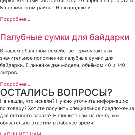
цирк», который состоится 25 и 26 апреля на р. Мста в
Боровическом районе Новгородской
Подробнее...
Палубные сумки для байдарки
В нашем обширном семействе гермоупаковки
значительное пополнение: палубные сумки для
байдарки. В линейке две модели, объёмом 40 и 140
литров.
Подробнее...
ОСТАЛИСЬ ВОПРОСЫ?
Не нашли, что искали? Нужно уточнить информацию
по товару? Хотите получить специальное предложение
для оптового заказа? Напишите нам на почту, мы
обязательно ответим в рабочее время:
НАПИШИТЕ НАМ