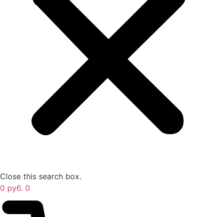
Close this search box.
0
руб.
0