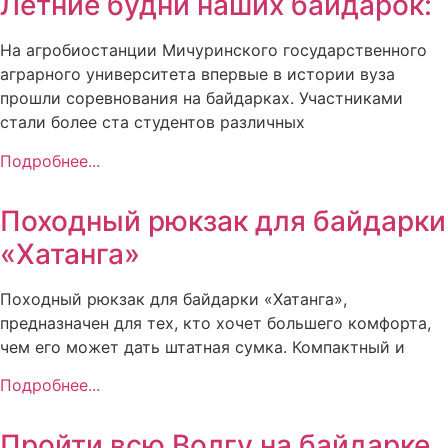
Летние будни наших байдарок:
На агробиостанции Мичуринского государственного
аграрного университета впервые в истории вуза
прошли соревнования на байдарках. Участниками
стали более ста студентов различных
Подробнее...
Походный рюкзак для байдарки
«Хатанга»
Походный рюкзак для байдарки «Хатанга»,
предназначен для тех, кто хочет большего комфорта,
чем его может дать штатная сумка. Компактный и
Подробнее...
Пройти всю Волгу на байдарке