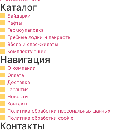
Каталог
Байдарки
Рафты
Гермоупаковка
Гребные лодки и пакрафты
Вёсла и спас-жилеты
Комплектующие
Навигация
О компании
Оплата
Доставка
Гарантия
Новости
Контакты
Политика обработки персональных данных
Политика обработки cookie
Контакты