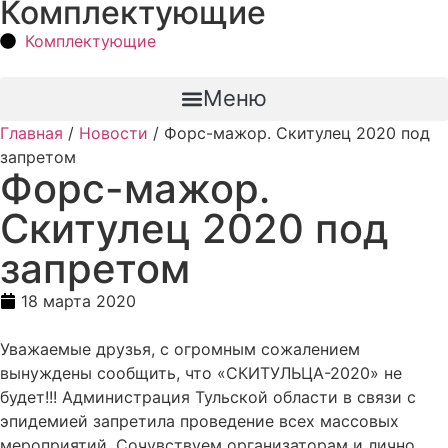
Комплектующие
Комплектующие
Меню
Главная
/
Новости
/ Форс-мажор. Скитулец 2020 под
запретом
Форс-мажор.
Скитулец 2020 под
запретом
18 марта 2020
Уважаемые друзья, с огромным сожалением
вынуждены сообщить, что «СКИТУЛЬЦА-2020» не
будет!!! Администрация Тульской области в связи с
эпидемией запретила проведение всех массовых
мероприятий. Сочувствуем организаторам и лично