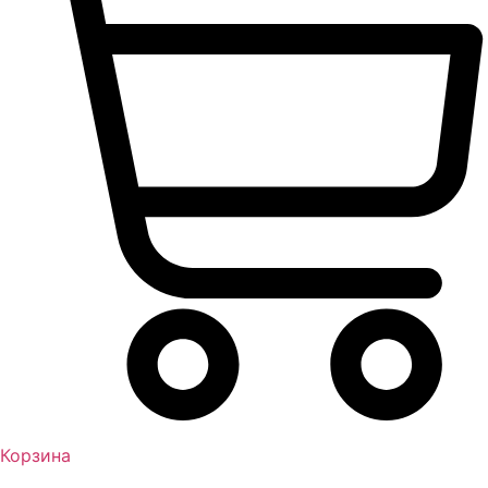
Корзина