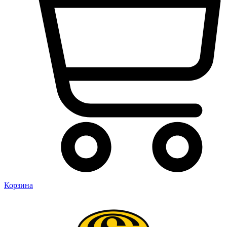
Корзина