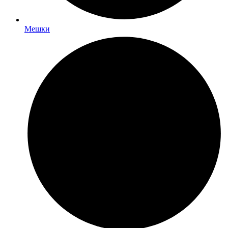
Мешки