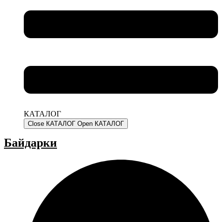
КАТАЛОГ
Close КАТАЛОГ
Open КАТАЛОГ
Байдарки