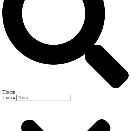
Поиск
Поиск