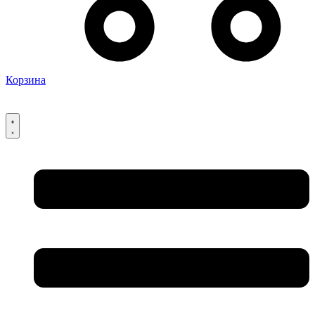
Корзина