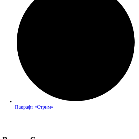
Пакрафт «Стрим»