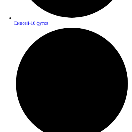
Енисей-10 футов