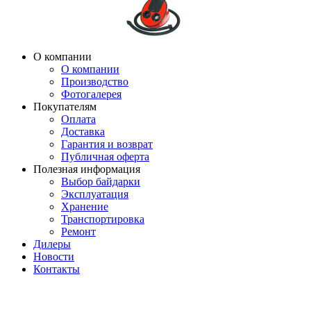
О компании
О компании
Производство
Фотогалерея
Покупателям
Оплата
Доставка
Гарантия и возврат
Публичная оферта
Полезная информация
Выбор байдарки
Эксплуатация
Хранение
Транспортировка
Ремонт
Дилеры
Новости
Контакты