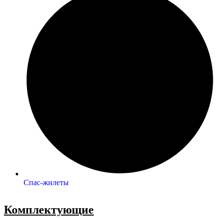
Спас-жилеты
Комплектующие