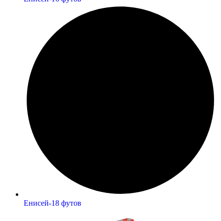
Енисей-18 футов