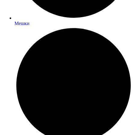
Мешки