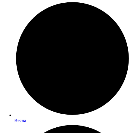
Весла