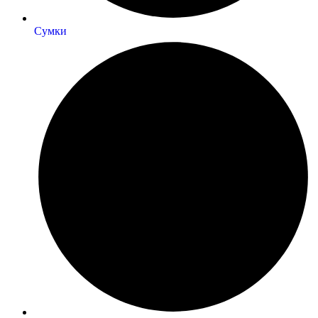
Сумки