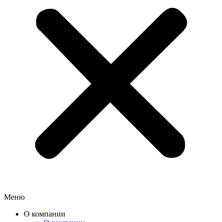
Меню
О компании