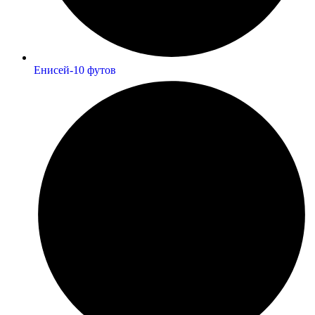
Енисей-10 футов