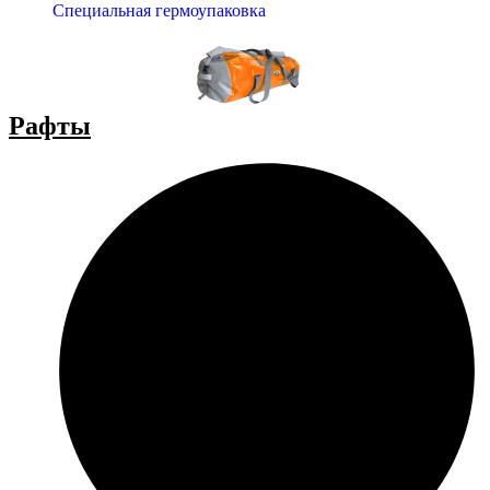
Специальная гермоупаковка
Рафты