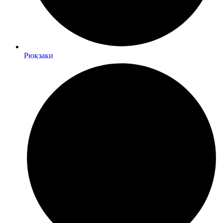
Рюкзаки