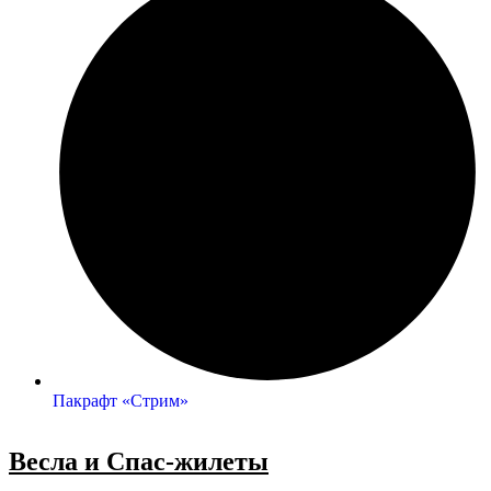
Пакрафт «Стрим»
Весла и Спас-жилеты