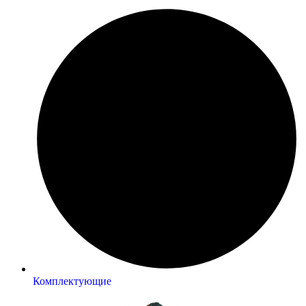
Комплектующие