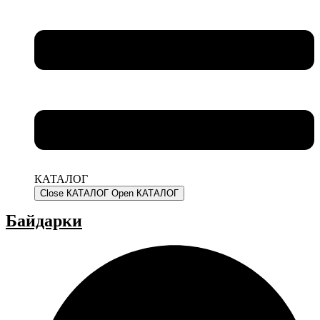
КАТАЛОГ
Close КАТАЛОГ
Open КАТАЛОГ
Байдарки