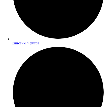
Енисей-14 футов