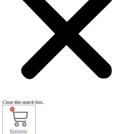
Close this search box.
0
Корзина