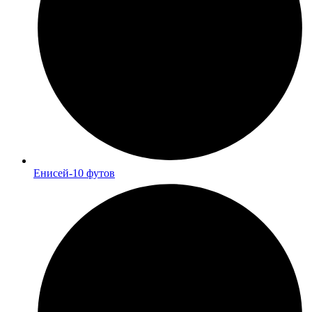
Енисей-10 футов