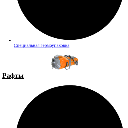
Специальная гермоупаковка
Рафты