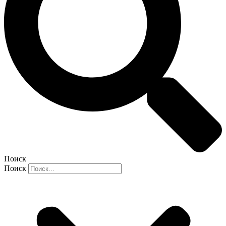
Поиск
Поиск