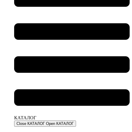
КАТАЛОГ
Close КАТАЛОГ
Open КАТАЛОГ