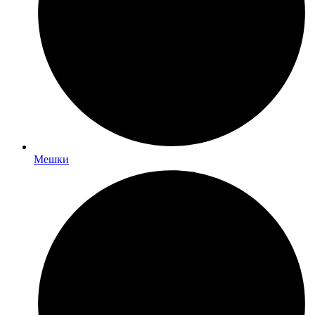
Мешки