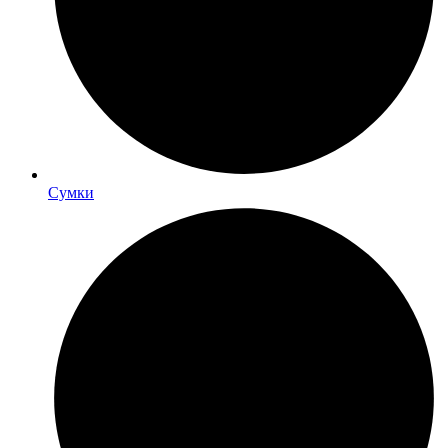
Сумки