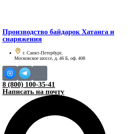
Перейти
к
содержимому
Производство
байдарок Хатанга
и
снаряжения
г. Санкт-Петербург,
Московское шоссе, д. 46 Б, оф. 408
8 (800) 100-35-41
Написать на почту