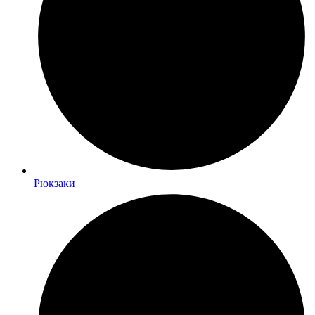
Рюкзаки