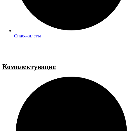
Спас-жилеты
Комплектующие