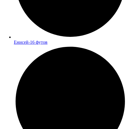
Енисей-16 футов